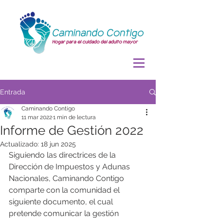
Entrada
Caminando Contigo
11 mar 2022
1 min de lectura
Informe de Gestión 2022
Actualizado:
18 jun 2025
Siguiendo las directrices de la 
Dirección de Impuestos y Adunas 
Nacionales, Caminando Contigo 
comparte con la comunidad el 
siguiente documento, el cual 
pretende comunicar la gestión 