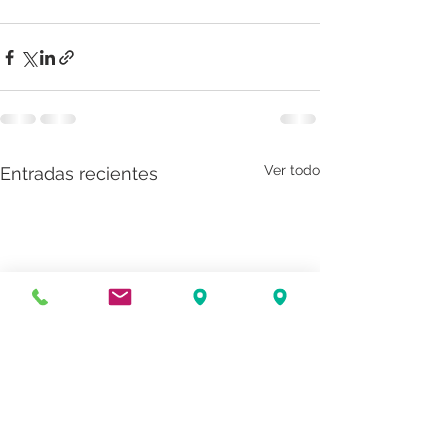
Ver todo
Entradas recientes