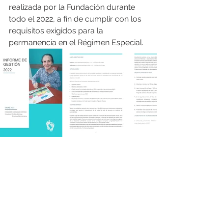
realizada por la Fundación durante 
todo el 2022, a fin de cumplir con los 
requisitos exigidos para la 
permanencia en el Régimen Especial.